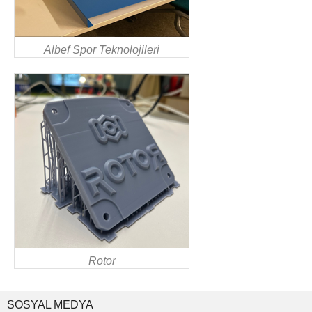
Albef Spor Teknolojileri
Rotor
SOSYAL MEDYA