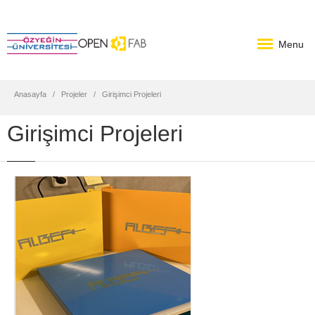
Menu
Anasayfa
Projeler
Girişimci Projeleri
Girişimci Projeleri