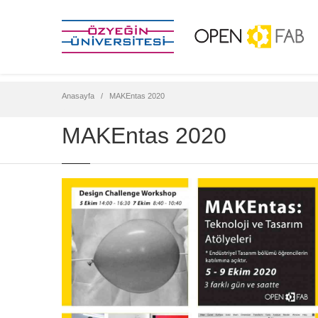
Anasayfa
MAKEntas 2020
MAKEntas 2020