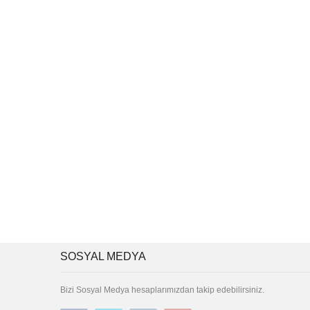
SOSYAL MEDYA
Bizi Sosyal Medya hesaplarımızdan takip edebilirsiniz.