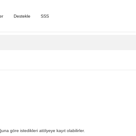
er
Destekle
SSS
 göre istedikleri atölyeye kayıt olabilirler.