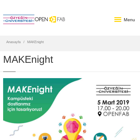
Menu
Anasayfa
MAKEnight
MAKEnight